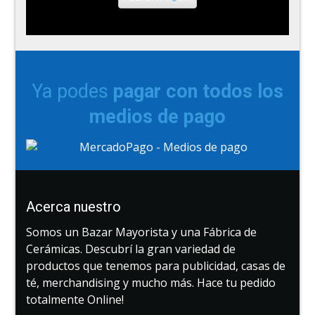
Ya podes
pagar con todos los
medios de pago
Acerca nuestro
Somos un Bazar Mayorista y una Fábrica de
Cerámicas. Descubrí la gran variedad de
productos que tenemos para publicidad, casas de
té, merchandising y mucho más. Hace tu pedido
totalmente Online!