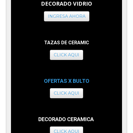
DECORADO VIDRIO
INGRESA AHORA
TAZAS DE CERAMIC
CLICK AQUI
OFERTAS X BULTO
CLICK AQUI
DECORADO CERAMICA
CLICK AQUI