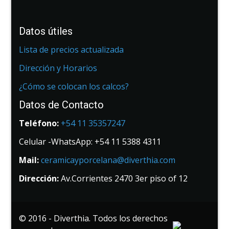
Datos útiles
Lista de precios actualizada
Dirección y Horarios
¿Cómo se colocan los calcos?
Datos de Contacto
Teléfono:
+54 11 35357247
Celular -WhatsApp: +54 11 5388 4311
Mail:
ceramicayporcelana@diverthia.com
Dirección:
Av.Corrientes 2470 3er piso of 12
© 2016 - Diverthia. Todos los derechos