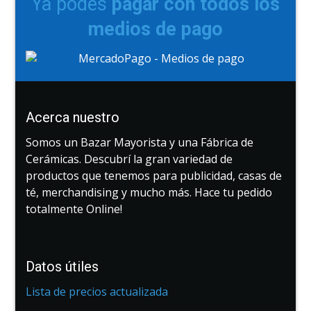
Ya podes
pagar con todos los
medios de pago
Acerca nuestro
Somos un Bazar Mayorista y una Fábrica de
Cerámicas. Descubrí la gran variedad de
productos que tenemos para publicidad, casas de
té, merchandising y mucho más. Hace tu pedido
totalmente Online!
Datos útiles
Lista de precios actualizada