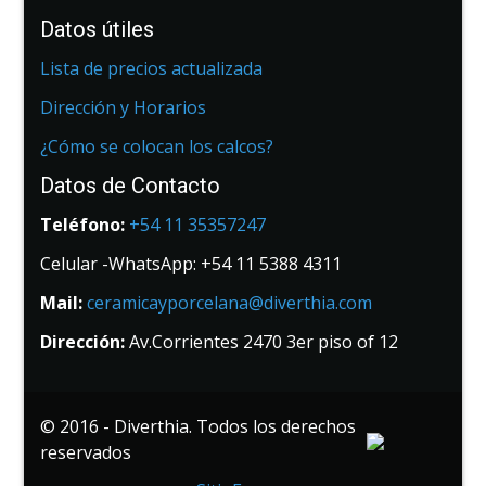
Datos útiles
Lista de precios actualizada
Dirección y Horarios
¿Cómo se colocan los calcos?
Datos de Contacto
Teléfono:
+54 11 35357247
Celular -WhatsApp: +54 11 5388 4311
Mail:
ceramicayporcelana@diverthia.com
Dirección:
Av.Corrientes 2470 3er piso of 12
© 2016 - Diverthia. Todos los derechos
reservados