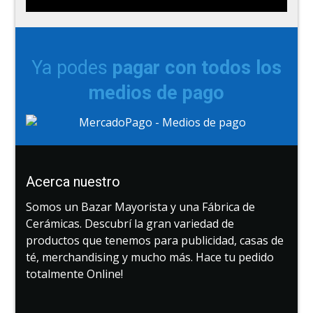
Ya podes
pagar con todos los
medios de pago
Acerca nuestro
Somos un Bazar Mayorista y una Fábrica de
Cerámicas. Descubrí la gran variedad de
productos que tenemos para publicidad, casas de
té, merchandising y mucho más. Hace tu pedido
totalmente Online!