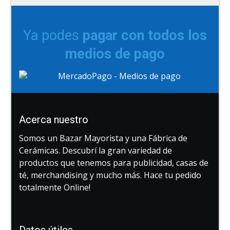
Ya podes
pagar con todos los
medios de pago
Acerca nuestro
Somos un Bazar Mayorista y una Fábrica de
Cerámicas. Descubrí la gran variedad de
productos que tenemos para publicidad, casas de
té, merchandising y mucho más. Hace tu pedido
totalmente Online!