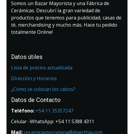
Somos un Bazar Mayorista y una Fábrica de
Cerámicas. Descubrí la gran variedad de
productos que tenemos para publicidad, casas de
té, merchandising y mucho más. Hace tu pedido
totalmente Online!
Datos útiles
Lista de precios actualizada
Dirección y Horarios
¿Cómo se colocan los calcos?
Datos de Contacto
Teléfono:
+54 11 35357247
Celular -WhatsApp: +54 11 5388 4311
Mail:
ceramicayporcelana@diverthia.com