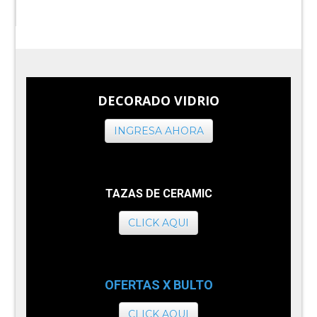
DECORADO VIDRIO
INGRESA AHORA
TAZAS DE CERAMIC
CLICK AQUI
OFERTAS X BULTO
CLICK AQUI