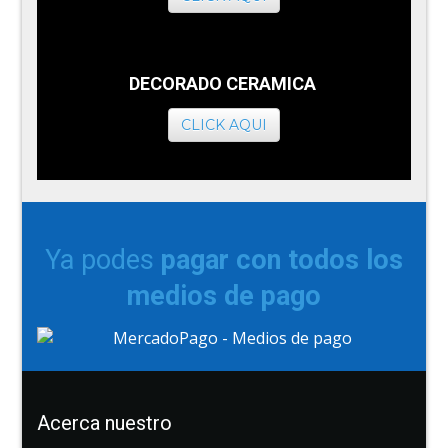
DECORADO CERAMICA
CLICK AQUI
Ya podes
pagar con todos los
medios de pago
Acerca nuestro