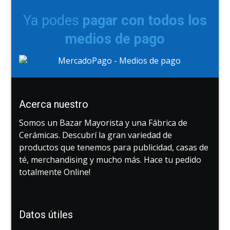
Ya podes
pagar con todos los
medios de pago
Acerca nuestro
Somos un Bazar Mayorista y una Fábrica de
Cerámicas. Descubrí la gran variedad de
productos que tenemos para publicidad, casas de
té, merchandising y mucho más. Hace tu pedido
totalmente Online!
Datos útiles