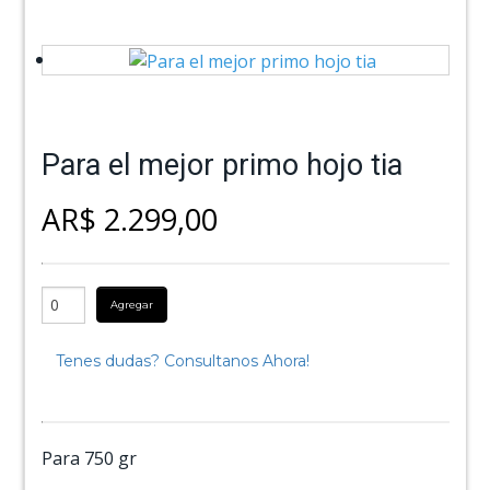
Para el mejor primo hojo tia
AR$ 2.299,00
Agregar
Tenes dudas? Consultanos Ahora!
Para 750 gr