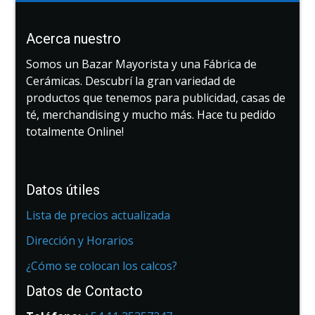
Acerca nuestro
Somos un Bazar Mayorista y una Fábrica de
Cerámicas. Descubrí la gran variedad de
productos que tenemos para publicidad, casas de
té, merchandising y mucho más. Hace tu pedido
totalmente Online!
Datos útiles
Lista de precios actualizada
Dirección y Horarios
¿Cómo se colocan los calcos?
Datos de Contacto