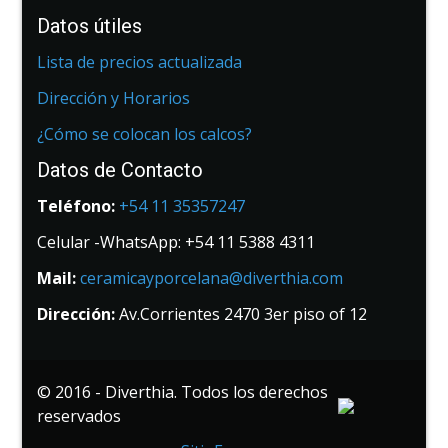
Datos útiles
Lista de precios actualizada
Dirección y Horarios
¿Cómo se colocan los calcos?
Datos de Contacto
Teléfono:
+54 11 35357247
Celular -WhatsApp: +54 11 5388 4311
Mail:
ceramicayporcelana@diverthia.com
Dirección:
Av.Corrientes 2470 3er piso of 12
© 2016 - Diverthia. Todos los derechos
reservados