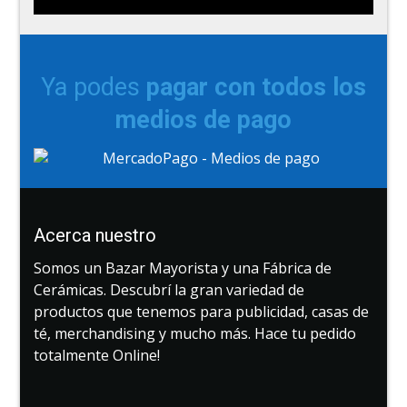
Ya podes
pagar con todos los
medios de pago
Acerca nuestro
Somos un Bazar Mayorista y una Fábrica de
Cerámicas. Descubrí la gran variedad de
productos que tenemos para publicidad, casas de
té, merchandising y mucho más. Hace tu pedido
totalmente Online!