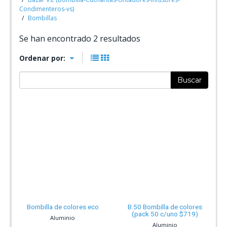
Condimenteros-vs)
Bombillas
Se han encontrado 2 resultados
Ordenar por:
Buscar
Bombilla de colores eco
B.50 Bombilla de colores
(pack 50 c/uno $719)
Aluminio
Aluminio