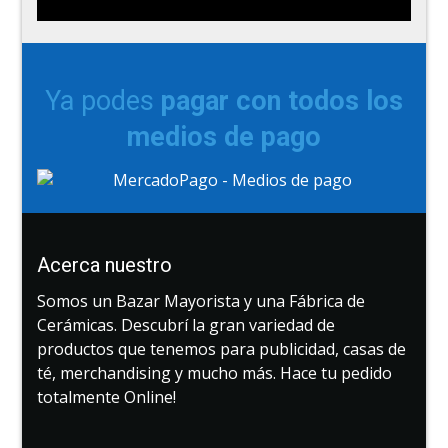
Ya podes
pagar con todos los
medios de pago
Acerca nuestro
Somos un Bazar Mayorista y una Fábrica de
Cerámicas. Descubrí la gran variedad de
productos que tenemos para publicidad, casas de
té, merchandising y mucho más. Hace tu pedido
totalmente Online!