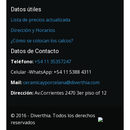
Datos útiles
Lista de precios actualizada
Dirección y Horarios
¿Cómo se colocan los calcos?
Datos de Contacto
Teléfono:
+54 11 35357247
Celular -WhatsApp: +54 11 5388 4311
Mail:
ceramicayporcelana@diverthia.com
Dirección:
Av.Corrientes 2470 3er piso of 12
© 2016 - Diverthia. Todos los derechos
reservados