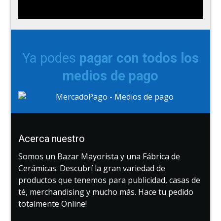
Ya podes
pagar con todos los
medios de pago
Acerca nuestro
Somos un Bazar Mayorista y una Fábrica de
Cerámicas. Descubrí la gran variedad de
productos que tenemos para publicidad, casas de
té, merchandising y mucho más. Hace tu pedido
totalmente Online!