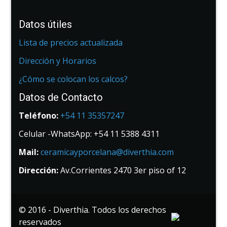
Datos útiles
Lista de precios actualizada
Dirección y Horarios
¿Cómo se colocan los calcos?
Datos de Contacto
Teléfono:
+54 11 35357247
Celular -WhatsApp: +54 11 5388 4311
Mail:
ceramicayporcelana@diverthia.com
Dirección:
Av.Corrientes 2470 3er piso of 12
© 2016 - Diverthia. Todos los derechos
reservados