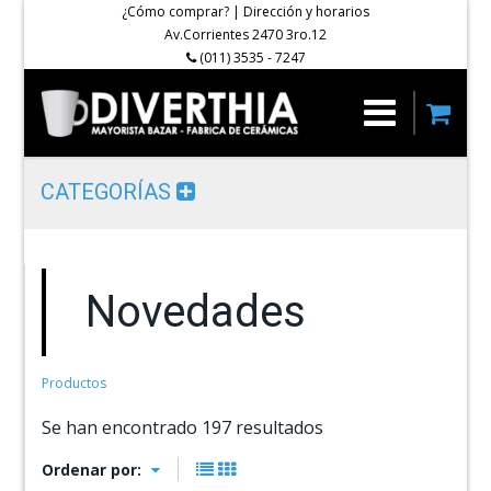
¿Cómo comprar?
|
Dirección y horarios
Av.Corrientes 2470 3ro.12
(011) 3535 - 7247
CATEGORÍAS
Novedades
Productos
Se han encontrado 197 resultados
Ordenar por: