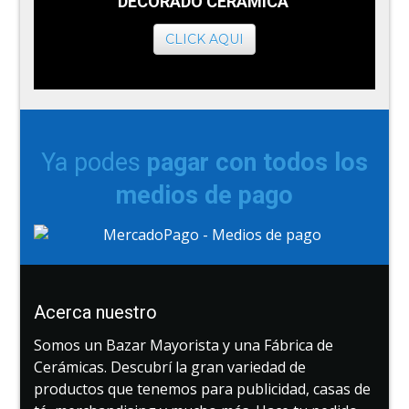
DECORADO CERAMICA
CLICK AQUI
Ya podes
pagar con todos los
medios de pago
Acerca nuestro
Somos un Bazar Mayorista y una Fábrica de
Cerámicas. Descubrí la gran variedad de
productos que tenemos para publicidad, casas de