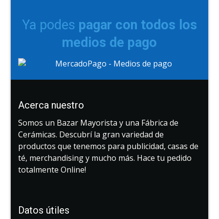
Ya podes
pagar con todos los
medios de pago
Acerca nuestro
Somos un Bazar Mayorista y una Fábrica de
Cerámicas. Descubrí la gran variedad de
productos que tenemos para publicidad, casas de
té, merchandising y mucho más. Hace tu pedido
totalmente Online!
Datos útiles