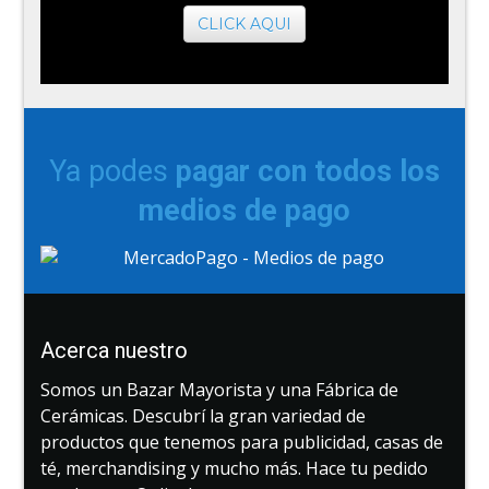
CLICK AQUI
Ya podes
pagar con todos los
medios de pago
Acerca nuestro
Somos un Bazar Mayorista y una Fábrica de
Cerámicas. Descubrí la gran variedad de
productos que tenemos para publicidad, casas de
té, merchandising y mucho más. Hace tu pedido