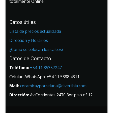
totalmente Online!
Datos útiles
Lista de precios actualizada
Dirección y Horarios
¿Cómo se colocan los calcos?
Datos de Contacto
Teléfono:
+54 11 35357247
Celular -WhatsApp: +54 11 5388 4311
Mail:
ceramicayporcelana@diverthia.com
Dirección:
Av.Corrientes 2470 3er piso of 12