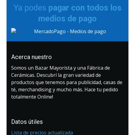
Ya podes
pagar con todos los
medios de pago
Acerca nuestro
Somos un Bazar Mayorista y una Fábrica de
Cerámicas. Descubrí la gran variedad de
productos que tenemos para publicidad, casas de
té, merchandising y mucho más. Hace tu pedido
totalmente Online!
Datos útiles
Lista de precios actualizada