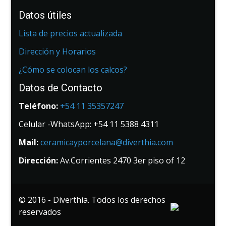
Datos útiles
Lista de precios actualizada
Dirección y Horarios
¿Cómo se colocan los calcos?
Datos de Contacto
Teléfono:
+54 11 35357247
Celular -WhatsApp: +54 11 5388 4311
Mail:
ceramicayporcelana@diverthia.com
Dirección:
Av.Corrientes 2470 3er piso of 12
© 2016 - Diverthia. Todos los derechos
reservados