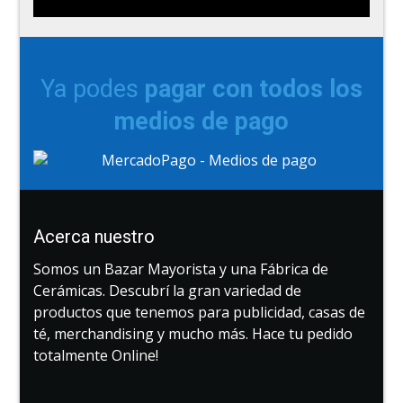
Ya podes
pagar con todos los
medios de pago
Acerca nuestro
Somos un Bazar Mayorista y una Fábrica de
Cerámicas. Descubrí la gran variedad de
productos que tenemos para publicidad, casas de
té, merchandising y mucho más. Hace tu pedido
totalmente Online!