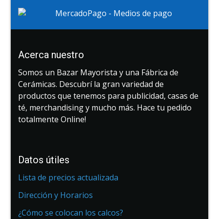
Acerca nuestro
Somos un Bazar Mayorista y una Fábrica de
Cerámicas. Descubrí la gran variedad de
productos que tenemos para publicidad, casas de
té, merchandising y mucho más. Hace tu pedido
totalmente Online!
Datos útiles
Lista de precios actualizada
Dirección y Horarios
¿Cómo se colocan los calcos?