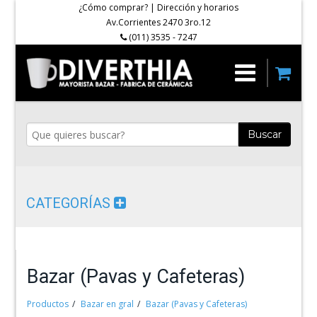
¿Cómo comprar?
|
Dirección y horarios
Av.Corrientes 2470 3ro.12
(011) 3535 - 7247
Buscar
CATEGORÍAS
Bazar (Pavas y Cafeteras)
Productos
Bazar en gral
Bazar (Pavas y Cafeteras)