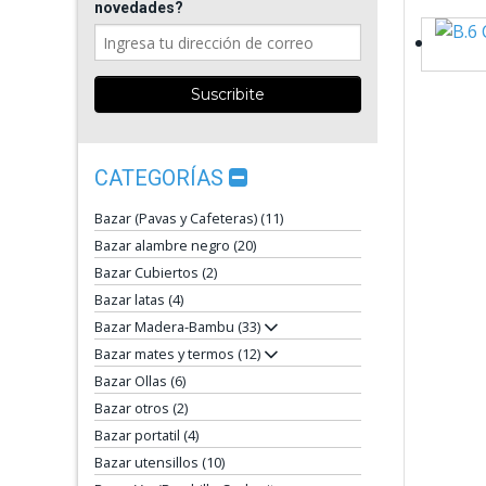
novedades?
CATEGORÍAS
Bazar (Pavas y Cafeteras) (11)
Bazar alambre negro (20)
Bazar Cubiertos (2)
Bazar latas (4)
Bazar Madera-Bambu (33)
Bazar mates y termos (12)
Bazar Ollas (6)
Bazar otros (2)
Bazar portatil (4)
Bazar utensillos (10)