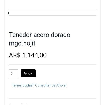
Tenedor acero dorado
mgo.hojit
AR$ 1.144,00
Agregar
Tenes dudas? Consultanos Ahora!