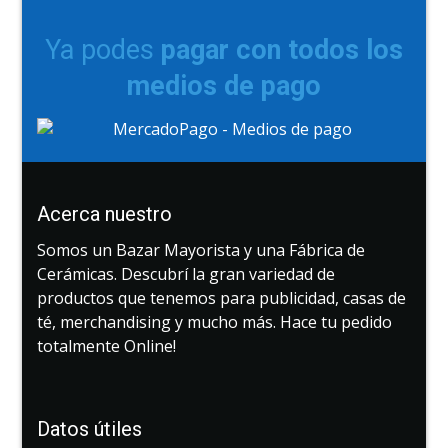
Ya podes
pagar con todos los
medios de pago
Acerca nuestro
Somos un Bazar Mayorista y una Fábrica de
Cerámicas. Descubrí la gran variedad de
productos que tenemos para publicidad, casas de
té, merchandising y mucho más. Hace tu pedido
totalmente Online!
Datos útiles