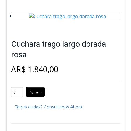
Cuchara trago largo dorada
rosa
AR$ 1.840,00
Agregar
Tenes dudas? Consultanos Ahora!