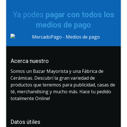
Ya podes
pagar con todos los
medios de pago
Acerca nuestro
Somos un Bazar Mayorista y una Fábrica de
Cerámicas. Descubrí la gran variedad de
productos que tenemos para publicidad, casas de
té, merchandising y mucho más. Hace tu pedido
totalmente Online!
Datos útiles