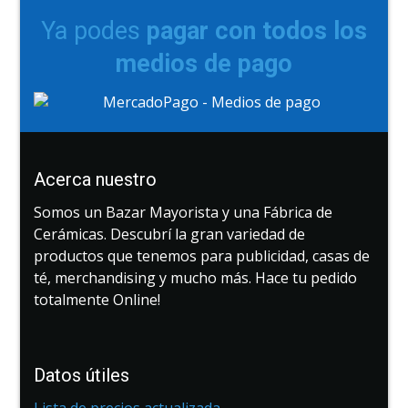
Ya podes
pagar con todos los
medios de pago
Acerca nuestro
Somos un Bazar Mayorista y una Fábrica de
Cerámicas. Descubrí la gran variedad de
productos que tenemos para publicidad, casas de
té, merchandising y mucho más. Hace tu pedido
totalmente Online!
Datos útiles