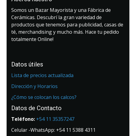
Somos un Bazar Mayorista y una Fábrica de
Cerámicas. Descubrí la gran variedad de
productos que tenemos para publicidad, casas de
té, merchandising y mucho más. Hace tu pedido
totalmente Online!
Datos útiles
Lista de precios actualizada
Dirección y Horarios
¿Cómo se colocan los calcos?
Datos de Contacto
Teléfono:
+54 11 35357247
Celular -WhatsApp: +54 11 5388 4311