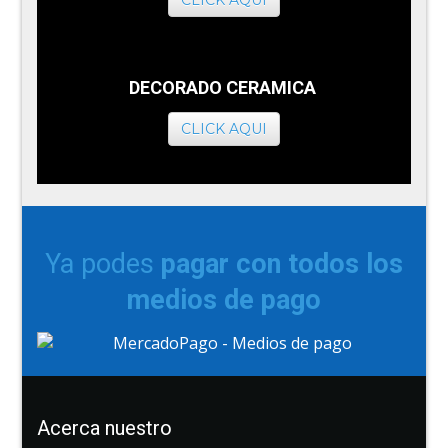
CLICK AQUI
DECORADO CERAMICA
CLICK AQUI
Ya podes
pagar con todos los
medios de pago
Acerca nuestro