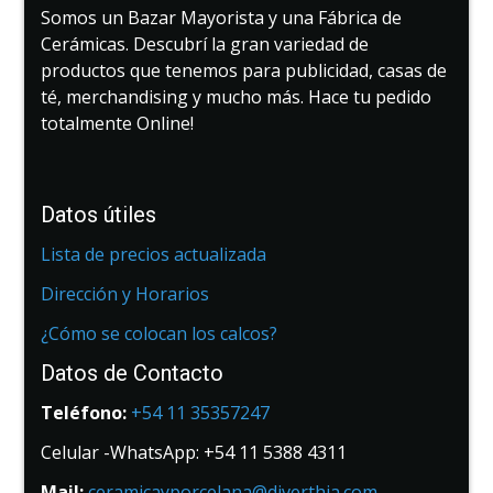
Somos un Bazar Mayorista y una Fábrica de
Cerámicas. Descubrí la gran variedad de
productos que tenemos para publicidad, casas de
té, merchandising y mucho más. Hace tu pedido
totalmente Online!
Datos útiles
Lista de precios actualizada
Dirección y Horarios
¿Cómo se colocan los calcos?
Datos de Contacto
Teléfono:
+54 11 35357247
Celular -WhatsApp: +54 11 5388 4311
Mail:
ceramicayporcelana@diverthia.com