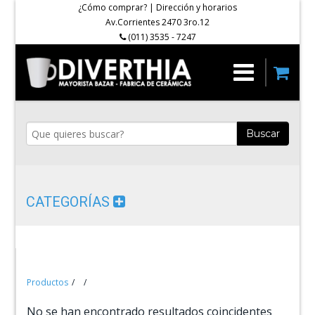
¿Cómo comprar?
|
Dirección y horarios
Av.Corrientes 2470 3ro.12
(011) 3535 - 7247
Buscar
CATEGORÍAS
Productos
No se han encontrado resultados coincidentes