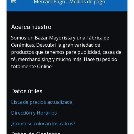
Acerca nuestro
Somos un Bazar Mayorista y una Fábrica de
Cerámicas. Descubrí la gran variedad de
productos que tenemos para publicidad, casas de
té, merchandising y mucho más. Hace tu pedido
totalmente Online!
Datos útiles
Lista de precios actualizada
Dirección y Horarios
¿Cómo se colocan los calcos?