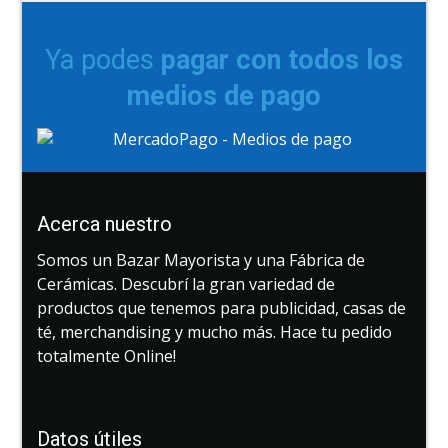
Ya podes
pagar con todos los
medios de pago
Acerca nuestro
Somos un Bazar Mayorista y una Fábrica de
Cerámicas. Descubrí la gran variedad de
productos que tenemos para publicidad, casas de
té, merchandising y mucho más. Hace tu pedido
totalmente Online!
Datos útiles