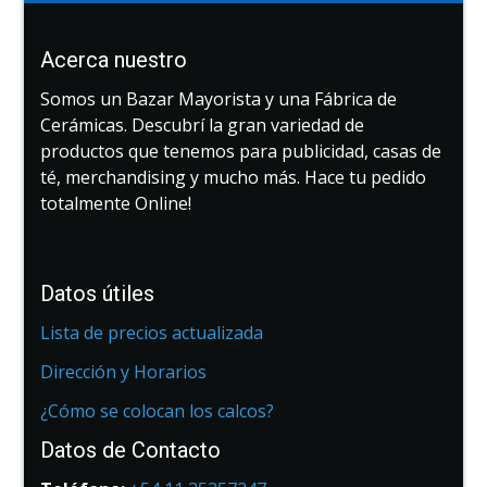
Acerca nuestro
Somos un Bazar Mayorista y una Fábrica de
Cerámicas. Descubrí la gran variedad de
productos que tenemos para publicidad, casas de
té, merchandising y mucho más. Hace tu pedido
totalmente Online!
Datos útiles
Lista de precios actualizada
Dirección y Horarios
¿Cómo se colocan los calcos?
Datos de Contacto