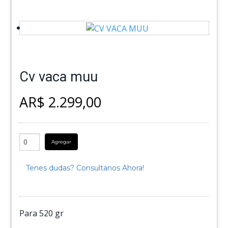
Cv vaca muu
AR$ 2.299,00
Agregar
Tenes dudas? Consultanos Ahora!
Para 520 gr