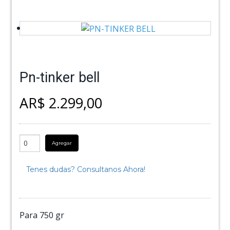
Pn-tinker bell
AR$ 2.299,00
Agregar
Tenes dudas? Consultanos Ahora!
Para 750 gr