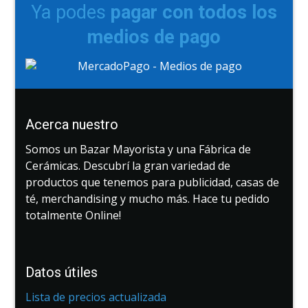
Ya podes
pagar con todos los
medios de pago
Acerca nuestro
Somos un Bazar Mayorista y una Fábrica de
Cerámicas. Descubrí la gran variedad de
productos que tenemos para publicidad, casas de
té, merchandising y mucho más. Hace tu pedido
totalmente Online!
Datos útiles
Lista de precios actualizada