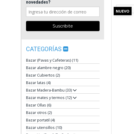
novedades?
NUEVO
CATEGORÍAS
Bazar (Pavas y Cafeteras) (11)
Bazar alambre negro (20)
Bazar Cubiertos (2)
Bazar latas (4)
Bazar Madera-Bambu (33)
Bazar mates y termos (12)
Bazar Ollas (6)
Bazar otros (2)
Bazar portatil (4)
Bazar utensillos (10)