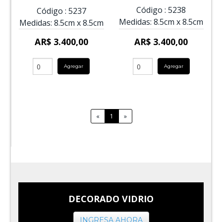
Código :
5238
Código :
5237
Medidas:
8.5cm
x
8.5cm
Medidas:
8.5cm
x
8.5cm
AR$ 3.400,00
AR$ 3.400,00
Agregar
Agregar
«
1
»
DECORADO VIDRIO
INGRESA AHORA