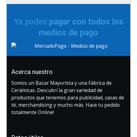
Ya podes
pagar con todos los
medios de pago
Acerca nuestro
Somos un Bazar Mayorista y una Fábrica de
Cerámicas. Descubrí la gran variedad de
productos que tenemos para publicidad, casas de
té, merchandising y mucho más. Hace tu pedido
totalmente Online!