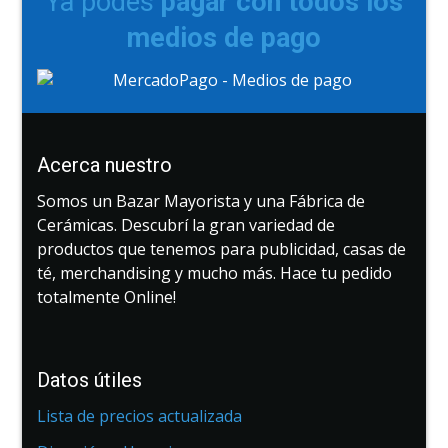
Ya podes
pagar con todos los
medios de pago
Acerca nuestro
Somos un Bazar Mayorista y una Fábrica de
Cerámicas. Descubrí la gran variedad de
productos que tenemos para publicidad, casas de
té, merchandising y mucho más. Hace tu pedido
totalmente Online!
Datos útiles
Lista de precios actualizada