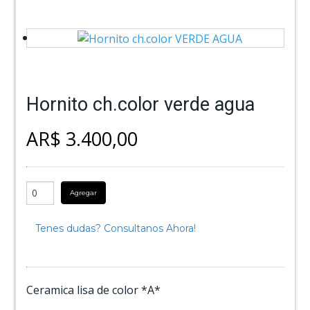
Hornito ch.color verde agua
AR$ 3.400,00
Agregar
Tenes dudas? Consultanos Ahora!
Ceramica lisa de color *A*