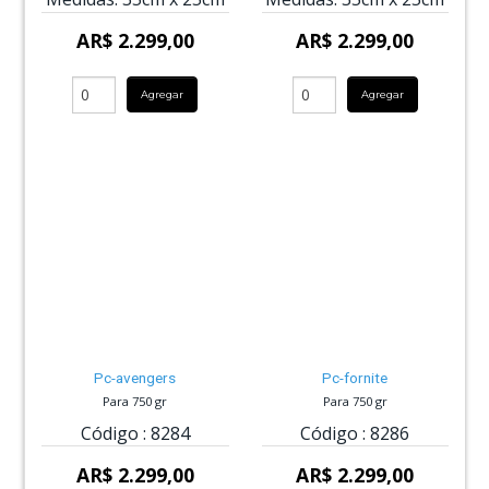
AR$ 2.299,00
AR$ 2.299,00
Agregar
Agregar
Pc-avengers
Pc-fornite
Para 750 gr
Para 750 gr
Código :
8284
Código :
8286
AR$ 2.299,00
AR$ 2.299,00