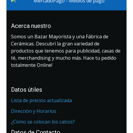
Acerca nuestro
Somos un Bazar Mayorista y una Fábrica de
Cerámicas. Descubrí la gran variedad de
productos que tenemos para publicidad, casas de
té, merchandising y mucho más. Hace tu pedido
totalmente Online!
Datos útiles
Lista de precios actualizada
Dirección y Horarios
¿Cómo se colocan los calcos?
Datos de Contacto