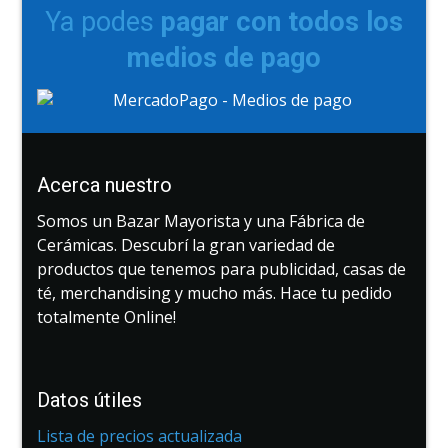
Ya podes
pagar con todos los
medios de pago
Acerca nuestro
Somos un Bazar Mayorista y una Fábrica de
Cerámicas. Descubrí la gran variedad de
productos que tenemos para publicidad, casas de
té, merchandising y mucho más. Hace tu pedido
totalmente Online!
Datos útiles
Lista de precios actualizada