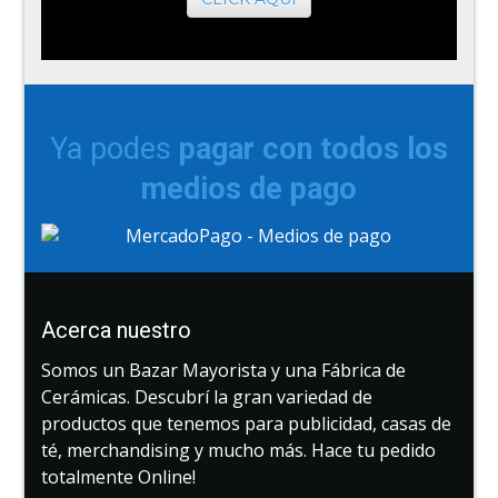
Ya podes
pagar con todos los
medios de pago
Acerca nuestro
Somos un Bazar Mayorista y una Fábrica de
Cerámicas. Descubrí la gran variedad de
productos que tenemos para publicidad, casas de
té, merchandising y mucho más. Hace tu pedido
totalmente Online!