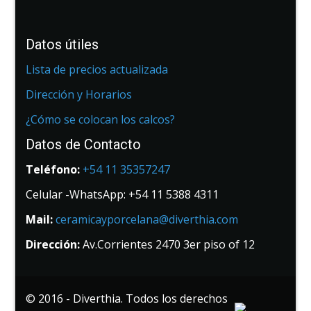
Datos útiles
Lista de precios actualizada
Dirección y Horarios
¿Cómo se colocan los calcos?
Datos de Contacto
Teléfono:
+54 11 35357247
Celular -WhatsApp: +54 11 5388 4311
Mail:
ceramicayporcelana@diverthia.com
Dirección:
Av.Corrientes 2470 3er piso of 12
© 2016 - Diverthia. Todos los derechos