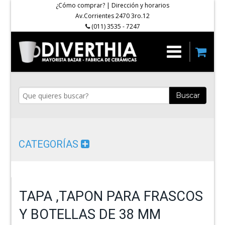
¿Cómo comprar?
|
Dirección y horarios
Av.Corrientes 2470 3ro.12
(011) 3535 - 7247
Buscar
CATEGORÍAS
TAPA ,TAPON PARA FRASCOS
Y BOTELLAS DE 38 MM