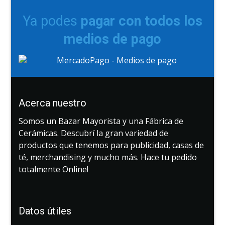
Ya podes
pagar con todos los
medios de pago
Acerca nuestro
Somos un Bazar Mayorista y una Fábrica de
Cerámicas. Descubrí la gran variedad de
productos que tenemos para publicidad, casas de
té, merchandising y mucho más. Hace tu pedido
totalmente Online!
Datos útiles