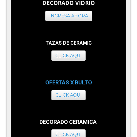
DECORADO VIDRIO
INGRESA AHORA
TAZAS DE CERAMIC
CLICK AQUI
OFERTAS X BULTO
CLICK AQUI
DECORADO CERAMICA
CLICK AQUI