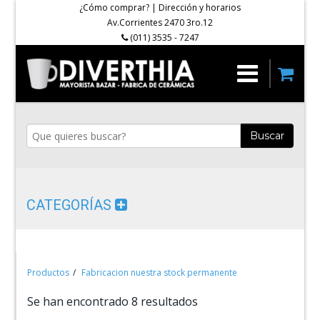
¿Cómo comprar?
|
Dirección y horarios
Av.Corrientes 2470 3ro.12
(011) 3535 - 7247
Buscar
CATEGORÍAS
Productos
Fabricacion nuestra stock permanente
Se han encontrado 8 resultados