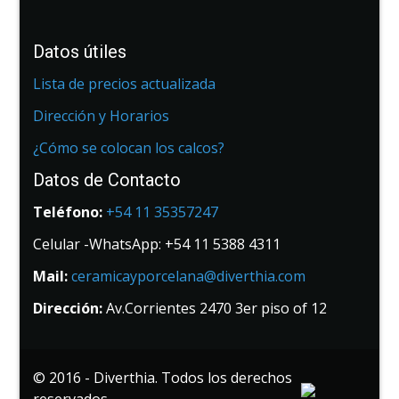
Datos útiles
Lista de precios actualizada
Dirección y Horarios
¿Cómo se colocan los calcos?
Datos de Contacto
Teléfono:
+54 11 35357247
Celular -WhatsApp: +54 11 5388 4311
Mail:
ceramicayporcelana@diverthia.com
Dirección:
Av.Corrientes 2470 3er piso of 12
© 2016 - Diverthia. Todos los derechos