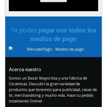
Ya podes
pagar con todos los
medios de pago
Acerca nuestro
Somos un Bazar Mayorista y una Fábrica de
Cerámicas. Descubrí la gran variedad de
productos que tenemos para publicidad, casas de
té, merchandising y mucho más. Hace tu pedido
totalmente Online!