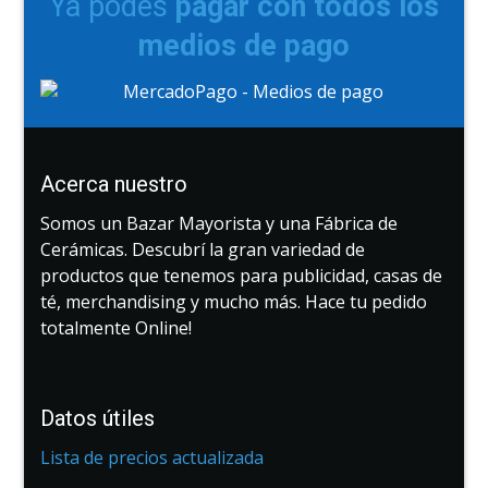
Ya podes
pagar con todos los
medios de pago
Acerca nuestro
Somos un Bazar Mayorista y una Fábrica de
Cerámicas. Descubrí la gran variedad de
productos que tenemos para publicidad, casas de
té, merchandising y mucho más. Hace tu pedido
totalmente Online!
Datos útiles
Lista de precios actualizada