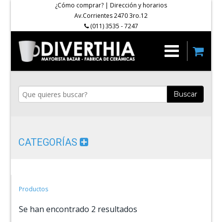
¿Cómo comprar?
|
Dirección y horarios
Av.Corrientes 2470 3ro.12
(011) 3535 - 7247
Buscar
CATEGORÍAS
Productos
Se han encontrado 2 resultados