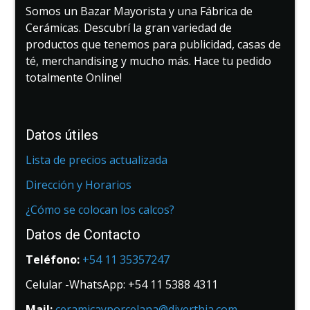
Somos un Bazar Mayorista y una Fábrica de
Cerámicas. Descubrí la gran variedad de
productos que tenemos para publicidad, casas de
té, merchandising y mucho más. Hace tu pedido
totalmente Online!
Datos útiles
Lista de precios actualizada
Dirección y Horarios
¿Cómo se colocan los calcos?
Datos de Contacto
Teléfono:
+54 11 35357247
Celular -WhatsApp: +54 11 5388 4311
Mail:
ceramicayporcelana@diverthia.com