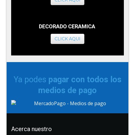
CLICK AQUI
DECORADO CERAMICA
CLICK AQUI
Ya podes
pagar con todos los
medios de pago
Acerca nuestro