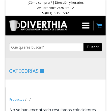
¿Cómo comprar?
|
Dirección y horarios
Av.Corrientes 2470 3ro.12
(011) 3535 - 7247
Buscar
CATEGORÍAS
Productos
No se han encontrado resultados coincidentes