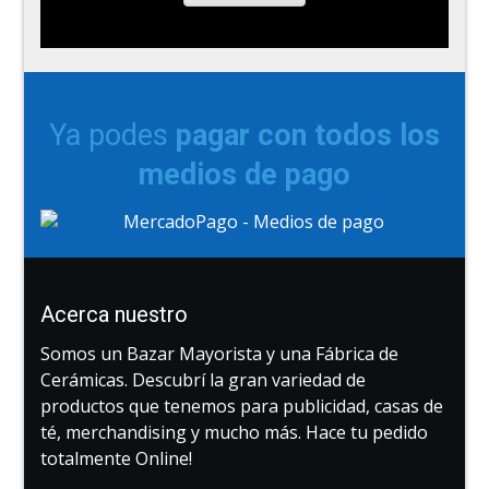
Ya podes
pagar con todos los
medios de pago
Acerca nuestro
Somos un Bazar Mayorista y una Fábrica de
Cerámicas. Descubrí la gran variedad de
productos que tenemos para publicidad, casas de
té, merchandising y mucho más. Hace tu pedido
totalmente Online!