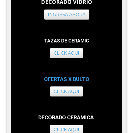
DECORADO VIDRIO
INGRESA AHORA
TAZAS DE CERAMIC
CLICK AQUI
OFERTAS X BULTO
CLICK AQUI
DECORADO CERAMICA
CLICK AQUI