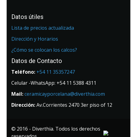
Datos útiles
Lista de precios actualizada
Dirección y Horarios
¿Cómo se colocan los calcos?
Datos de Contacto
Teléfono:
+54 11 35357247
Celular -WhatsApp: +54 11 5388 4311
Mail:
ceramicayporcelana@diverthia.com
Dirección:
Av.Corrientes 2470 3er piso of 12
© 2016 - Diverthia. Todos los derechos
reservados