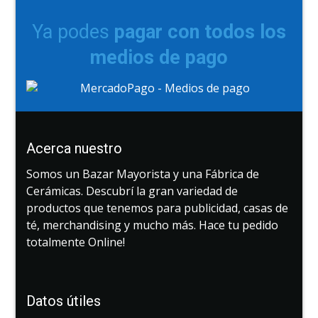
Ya podes
pagar con todos los
medios de pago
Acerca nuestro
Somos un Bazar Mayorista y una Fábrica de
Cerámicas. Descubrí la gran variedad de
productos que tenemos para publicidad, casas de
té, merchandising y mucho más. Hace tu pedido
totalmente Online!
Datos útiles