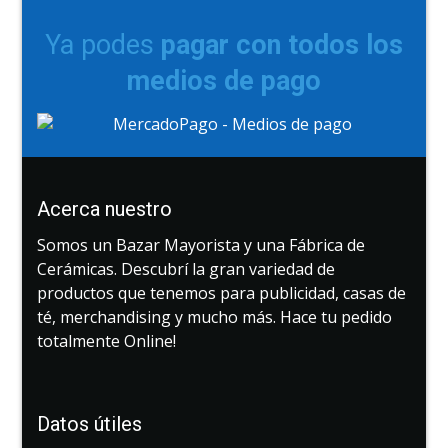
Ya podes
pagar con todos los
medios de pago
Acerca nuestro
Somos un Bazar Mayorista y una Fábrica de
Cerámicas. Descubrí la gran variedad de
productos que tenemos para publicidad, casas de
té, merchandising y mucho más. Hace tu pedido
totalmente Online!
Datos útiles