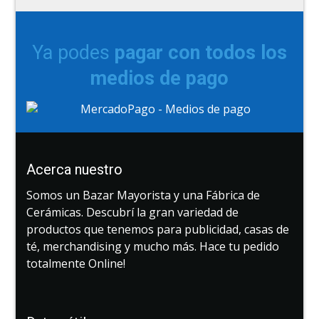
Ya podes
pagar con todos los
medios de pago
Acerca nuestro
Somos un Bazar Mayorista y una Fábrica de
Cerámicas. Descubrí la gran variedad de
productos que tenemos para publicidad, casas de
té, merchandising y mucho más. Hace tu pedido
totalmente Online!