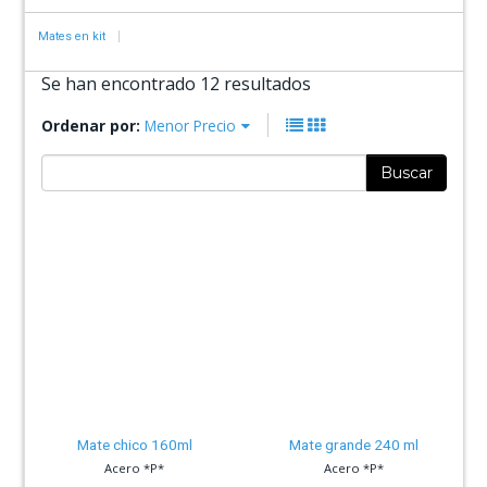
Mates en kit
Se han encontrado 12 resultados
Ordenar por:
Menor Precio
Buscar
Mate chico 160ml
Mate grande 240 ml
Acero *P*
Acero *P*