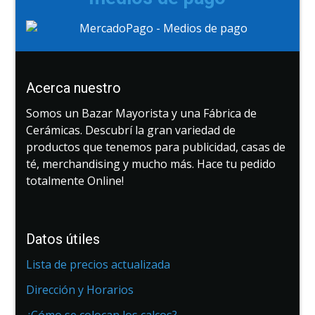
Acerca nuestro
Somos un Bazar Mayorista y una Fábrica de
Cerámicas. Descubrí la gran variedad de
productos que tenemos para publicidad, casas de
té, merchandising y mucho más. Hace tu pedido
totalmente Online!
Datos útiles
Lista de precios actualizada
Dirección y Horarios