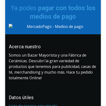
Ya podes
pagar con todos los
medios de pago
Acerca nuestro
Somos un Bazar Mayorista y una Fábrica de
Cerámicas. Descubrí la gran variedad de
productos que tenemos para publicidad, casas de
té, merchandising y mucho más. Hace tu pedido
totalmente Online!
Datos útiles