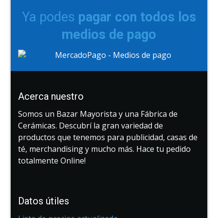
Ya podes
pagar con todos los
medios de pago
Acerca nuestro
Somos un Bazar Mayorista y una Fábrica de
Cerámicas. Descubrí la gran variedad de
productos que tenemos para publicidad, casas de
té, merchandising y mucho más. Hace tu pedido
totalmente Online!
Datos útiles