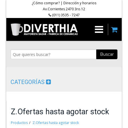
¿Cómo comprar?
|
Dirección y horarios
Av.Corrientes 2470 3ro.12
(011) 3535 - 7247
Buscar
CATEGORÍAS
Z.Ofertas hasta agotar stock
Productos
Z.Ofertas hasta agotar stock