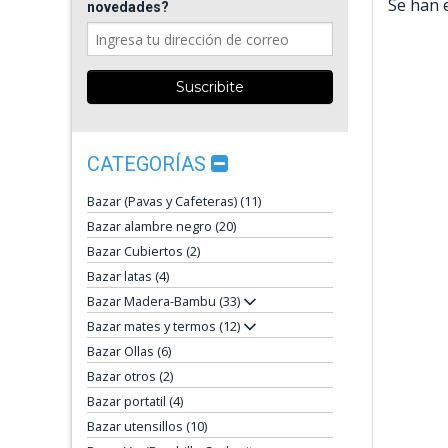
Se han 
novedades?
CATEGORÍAS
Bazar (Pavas y Cafeteras) (11)
Bazar alambre negro (20)
Bazar Cubiertos (2)
Bazar latas (4)
Bazar Madera-Bambu (33)
Bazar mates y termos (12)
Bazar Ollas (6)
Bazar otros (2)
Bazar portatil (4)
Bazar utensillos (10)