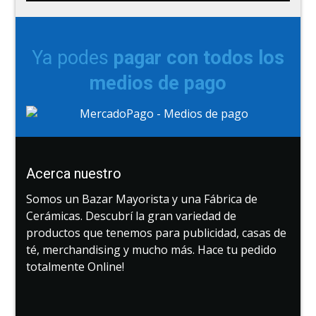
Ya podes
pagar con todos los
medios de pago
Acerca nuestro
Somos un Bazar Mayorista y una Fábrica de
Cerámicas. Descubrí la gran variedad de
productos que tenemos para publicidad, casas de
té, merchandising y mucho más. Hace tu pedido
totalmente Online!