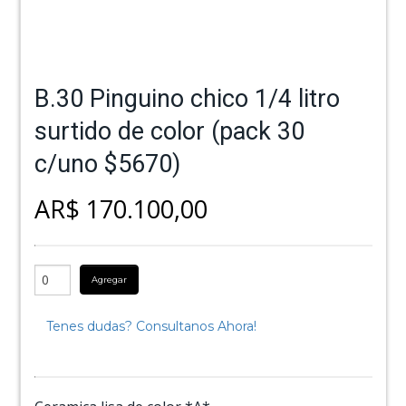
B.30 Pinguino chico 1/4 litro
surtido de color (pack 30
c/uno $5670)
AR$ 170.100,00
Agregar
Tenes dudas? Consultanos Ahora!