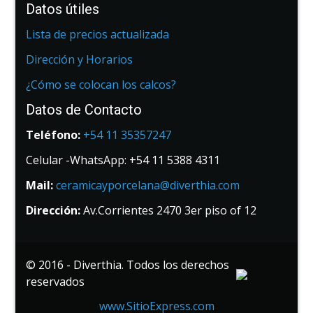
Datos útiles
Lista de precios actualizada
Dirección y Horarios
¿Cómo se colocan los calcos?
Datos de Contacto
Teléfono:
+54 11 35357247
Celular -WhatsApp: +54 11 5388 4311
Mail:
ceramicayporcelana@diverthia.com
Dirección:
Av.Corrientes 2470 3er piso of 12
© 2016 - Diverthia. Todos los derechos
reservados
www.SitioExpress.com