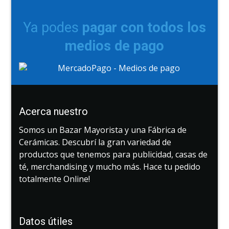
Ya podes
pagar con todos los
medios de pago
Acerca nuestro
Somos un Bazar Mayorista y una Fábrica de
Cerámicas. Descubrí la gran variedad de
productos que tenemos para publicidad, casas de
té, merchandising y mucho más. Hace tu pedido
totalmente Online!
Datos útiles