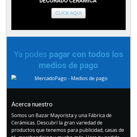
DECORADO CERAMICA
CLICK AQUI
Ya podes
pagar con todos los
medios de pago
Acerca nuestro
Somos un Bazar Mayorista y una Fábrica de
Cerámicas. Descubrí la gran variedad de
productos que tenemos para publicidad, casas de