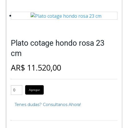
Plato cotage hondo rosa 23
cm
AR$ 11.520,00
Agregar
Tenes dudas? Consultanos Ahora!