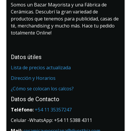
Somos un Bazar Mayorista y una Fábrica de
Cerámicas. Descubrí la gran variedad de
productos que tenemos para publicidad, casas de
té, merchandising y mucho más. Hace tu pedido
totalmente Online!
Datos útiles
Lista de precios actualizada
Dirección y Horarios
¿Cómo se colocan los calcos?
Datos de Contacto
Teléfono:
+54 11 35357247
Celular -WhatsApp: +54 11 5388 4311
Mail:
ceramicayporcelana@diverthia.com