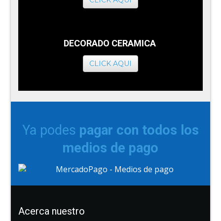
CLICK AQUI
DECORADO CERAMICA
CLICK AQUI
Ya podes
pagar con todos los
medios de pago
Acerca nuestro