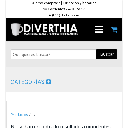
¿Cómo comprar?
|
Dirección y horarios
Av.Corrientes 2470 3ro.12
(011) 3535 - 7247
Buscar
CATEGORÍAS
Productos
No se han encontrado resultados coincidentes