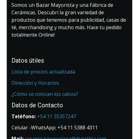
Somos un Bazar Mayorista y una Fábrica de
Cerámicas. Descubrí la gran variedad de
productos que tenemos para publicidad, casas de
té, merchandising y mucho más. Hace tu pedido
totalmente Online!
Datos útiles
Lista de precios actualizada
Dirección y Horarios
¿Cómo se colocan los calcos?
Datos de Contacto
Teléfono:
+54 11 35357247
Celular -WhatsApp: +54 11 5388 4311
Mail:
ceramicayporcelana@diverthia.com