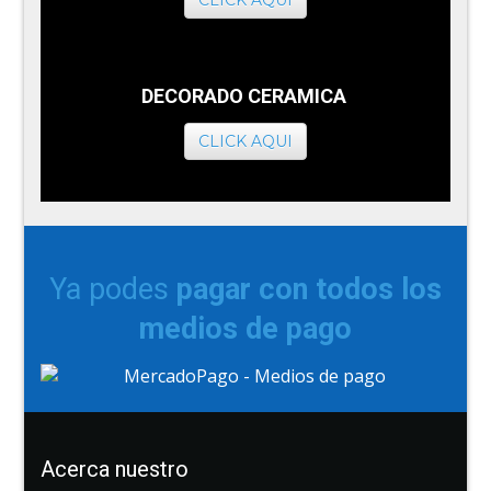
CLICK AQUI
DECORADO CERAMICA
CLICK AQUI
Ya podes
pagar con todos los
medios de pago
Acerca nuestro