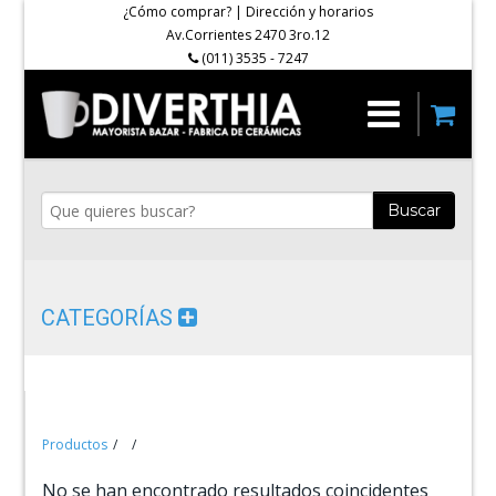
¿Cómo comprar?
|
Dirección y horarios
Av.Corrientes 2470 3ro.12
(011) 3535 - 7247
Buscar
CATEGORÍAS
Productos
No se han encontrado resultados coincidentes