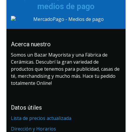
medios de pago
Acerca nuestro
Somos un Bazar Mayorista y una Fábrica de
Cerámicas. Descubrí la gran variedad de
productos que tenemos para publicidad, casas de
té, merchandising y mucho más. Hace tu pedido
totalmente Online!
Datos útiles
Lista de precios actualizada
Dirección y Horarios